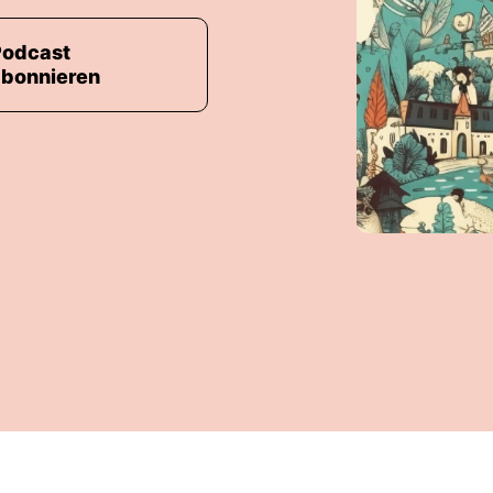
Podcast
abonnieren