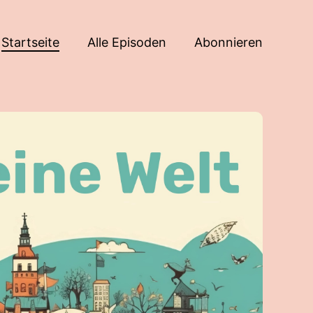
Startseite
Alle Episoden
Abonnieren