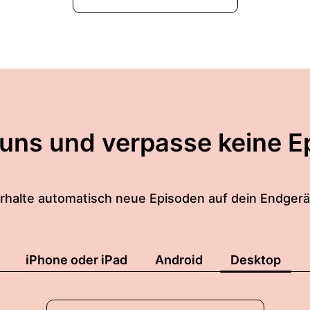
 uns und verpasse keine E
rhalte automatisch neue Episoden auf dein Endgerä
iPhone oder iPad
Android
Desktop