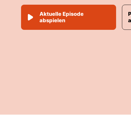
Aktuelle Episode
abspielen