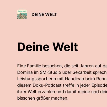
DEINE WELT
Deine Welt
Eine Familie besuchen, die seit Jahren auf d
Domina im SM-Studio über Sexarbeit sprech
Leistungssportlerin mit Handicap beim Rennr
diesem Doku-Podcast treffe in jeder Episod
ihrer Welt erzählen und damit meine und dein
bisschen größer machen.