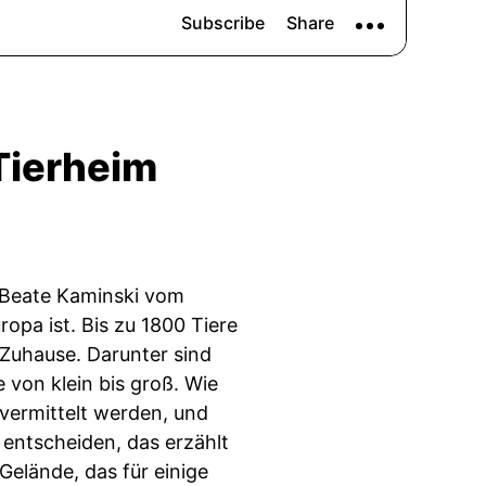
Tierheim
t Beate Kaminski vom
ropa ist. Bis zu 1800 Tiere
 Zuhause. Darunter sind
 von klein bis groß. Wie
 vermittelt werden, und
 entscheiden, das erzählt
elände, das für einige