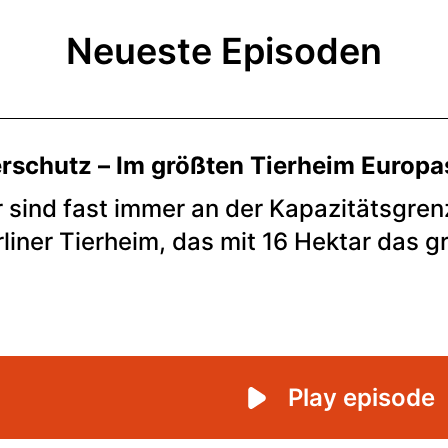
Neueste Episoden